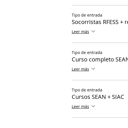
Tipo de entrada
Socorristas RFESS + 
Leer más
Tipo de entrada
Curso completo SEA
Leer más
Tipo de entrada
Cursos SEAN + SIAC
Leer más