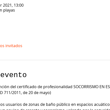
r 2021, 13:00
en playas
os invitados
 evento
ención del certificado de profesionalidad SOCORRISMO EN 
D 711/2011, de 20 de mayo)
 los usuarios de zonas de baño público en espacios acuático