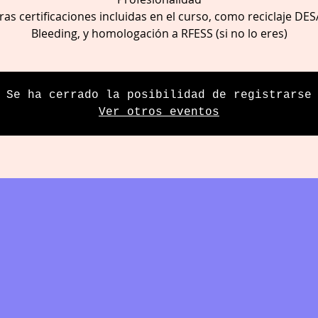
ras certificaciones incluidas en el curso, como reciclaje DES
Bleeding, y homologación a RFESS (si no lo eres)
Se ha cerrado la posibilidad de registrarse
Ver otros eventos