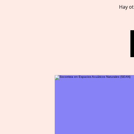
Hay ot