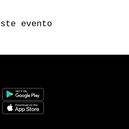
este evento