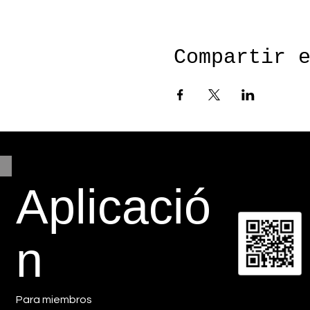
Compartir 
Aplicació
n
Para miembros