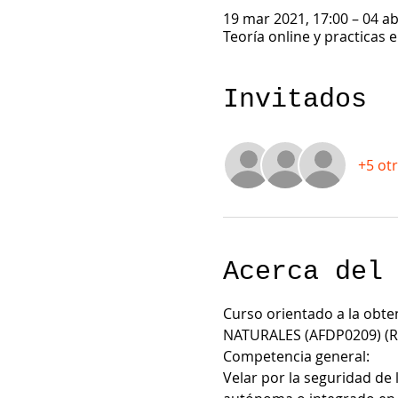
19 mar 2021, 17:00 – 04 ab
Teoría online y practicas 
Invitados
+5 otr
Acerca del
Curso orientado a la obt
NATURALES (AFDP0209) (R
Competencia general:
Velar por la seguridad de