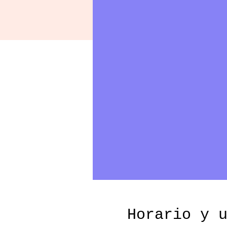
Horario y 