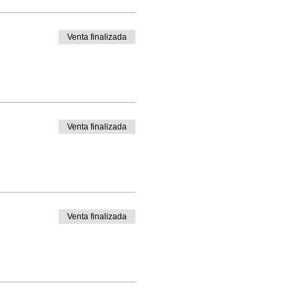
Venta finalizada
Venta finalizada
Venta finalizada