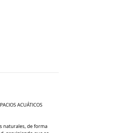
ESPACIOS ACUÁTICOS 
s naturales, de forma 