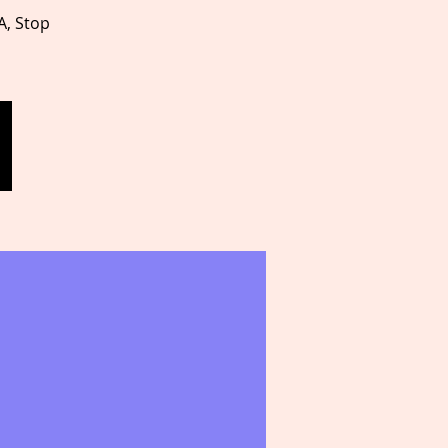
A, Stop