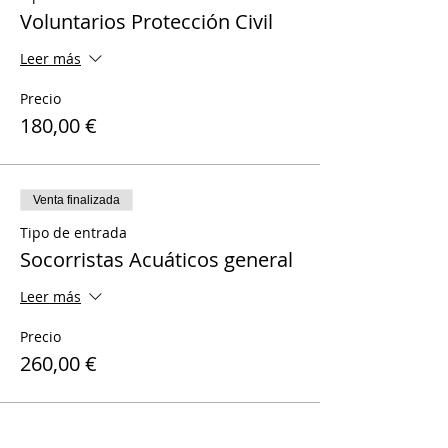
Voluntarios Protección Civil
Leer más
Precio
180,00 €
Venta finalizada
Tipo de entrada
Socorristas Acuáticos general
Leer más
Precio
260,00 €