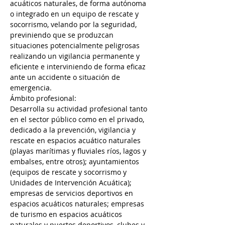
acuáticos naturales, de forma autónoma 
o integrado en un equipo de rescate y 
socorrismo, velando por la seguridad, 
previniendo que se produzcan 
situaciones potencialmente peligrosas 
realizando un vigilancia permanente y 
eficiente e interviniendo de forma eficaz 
ante un accidente o situación de 
emergencia.
Ámbito profesional:
Desarrolla su actividad profesional tanto 
en el sector público como en el privado, 
dedicado a la prevención, vigilancia y 
rescate en espacios acuático naturales 
(playas marítimas y fluviales ríos, lagos y 
embalses, entre otros); ayuntamientos 
(equipos de rescate y socorrismo y 
Unidades de Intervención Acuática); 
empresas de servicios deportivos en 
espacios acuáticos naturales; empresas 
de turismo en espacios acuáticos 
naturales y puertos deportivos, clubes y 