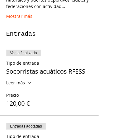
federaciones con actividad…
Mostrar más
Entradas
Venta finalizada
Tipo de entrada
Socorristas acuáticos RFESS
Leer más
Precio
120,00 €
Entradas agotadas
Tipo de entrada