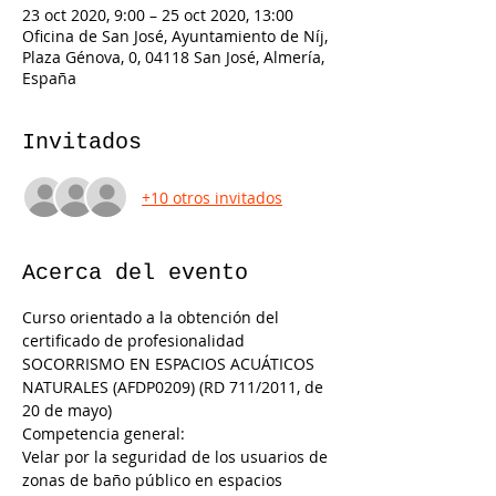
23 oct 2020, 9:00 – 25 oct 2020, 13:00
Oficina de San José, Ayuntamiento de Níj,
Plaza Génova, 0, 04118 San José, Almería,
España
Invitados
+10 otros invitados
Acerca del evento
Curso orientado a la obtención del 
certificado de profesionalidad 
SOCORRISMO EN ESPACIOS ACUÁTICOS 
NATURALES (AFDP0209) (RD 711/2011, de 
20 de mayo)
Competencia general:
Velar por la seguridad de los usuarios de 
zonas de baño público en espacios 