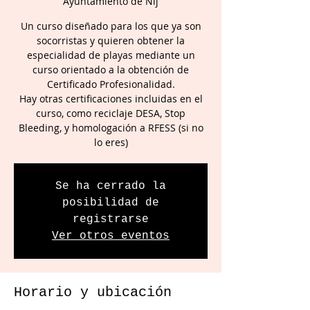
Ayuntamiento de Níj
Un curso diseñado para los que ya son
socorristas y quieren obtener la
especialidad de playas mediante un
curso orientado a la obtención de
Certificado Profesionalidad.
Hay otras certificaciones incluidas en el
curso, como reciclaje DESA, Stop
Bleeding, y homologación a RFESS (si no
lo eres)
Se ha cerrado la
posibilidad de
registrarse
Ver otros eventos
Horario y ubicación