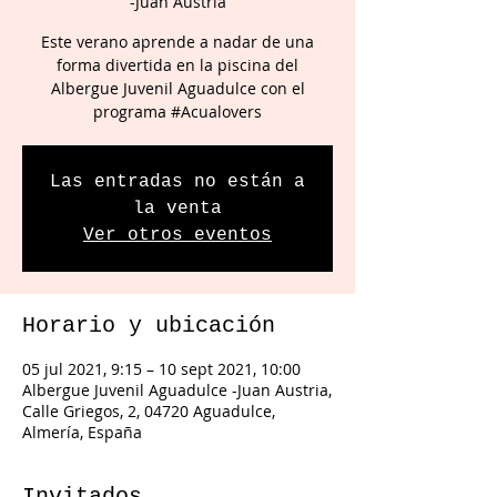
-Juan Austria
Este verano aprende a nadar de una
forma divertida en la piscina del
Albergue Juvenil Aguadulce con el
programa #Acualovers
Las entradas no están a
la venta
Ver otros eventos
Horario y ubicación
05 jul 2021, 9:15 – 10 sept 2021, 10:00
Albergue Juvenil Aguadulce -Juan Austria,
Calle Griegos, 2, 04720 Aguadulce,
Almería, España
Invitados