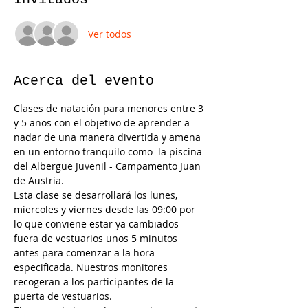
Ver todos
Acerca del evento
Clases de natación para menores entre 3 
y 5 años con el objetivo de aprender a 
nadar de una manera divertida y amena 
en un entorno tranquilo como  la piscina 
del Albergue Juvenil - Campamento Juan 
de Austria.
Esta clase se desarrollará los lunes, 
miercoles y viernes desde las 09:00 por 
lo que conviene estar ya cambiados 
fuera de vestuarios unos 5 minutos 
antes para comenzar a la hora 
especificada. Nuestros monitores 
recogeran a los participantes de la 
puerta de vestuarios.