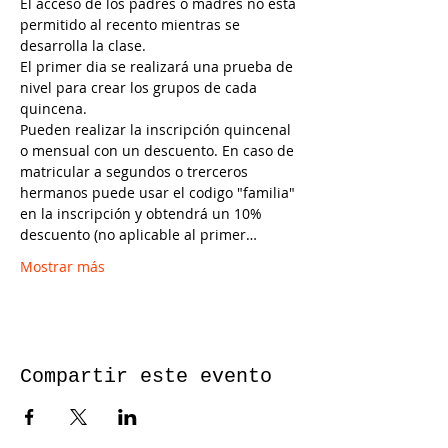
El acceso de los padres o madres no esta 
permitido al recento mientras se 
desarrolla la clase.
El primer dia se realizará una prueba de 
nivel para crear los grupos de cada 
quincena.
Pueden realizar la inscripción quincenal 
o mensual con un descuento. En caso de 
matricular a segundos o trerceros 
hermanos puede usar el codigo "familia" 
en la inscripción y obtendrá un 10% 
descuento (no aplicable al primer…
Mostrar más
Compartir este evento