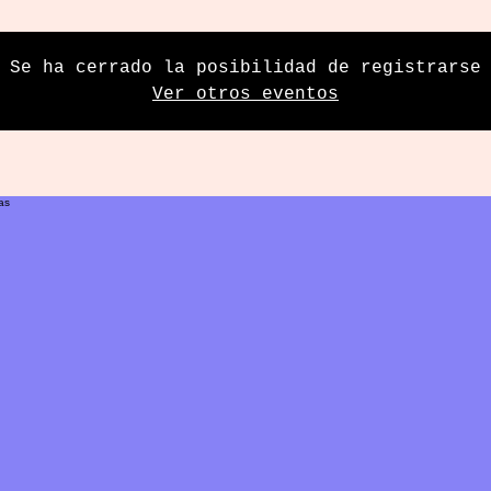
Se ha cerrado la posibilidad de registrarse
Ver otros eventos