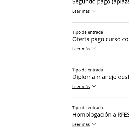
Segundo pago (aplaz
Leer más
Tipo de entrada
Oferta pago curso c
Leer más
Tipo de entrada
Diploma manejo desf
Leer más
Tipo de entrada
Homologación a RFE
Leer más