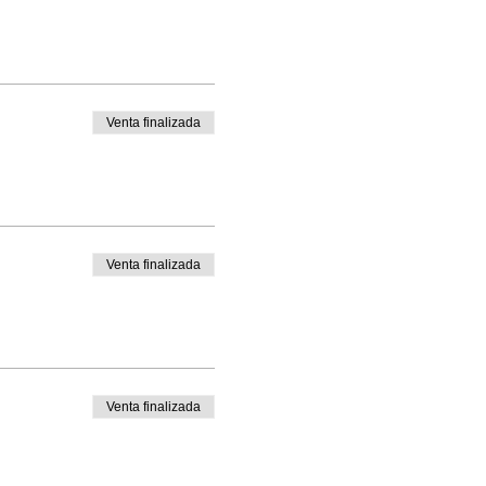
Venta finalizada
Venta finalizada
Venta finalizada