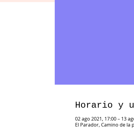
Horario y 
02 ago 2021, 17:00 – 13 ag
El Parador, Camino de la p