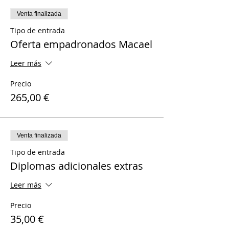
Venta finalizada
Tipo de entrada
Oferta empadronados Macael
Leer más
Precio
265,00 €
Venta finalizada
Tipo de entrada
Diplomas adicionales extras
Leer más
Precio
35,00 €