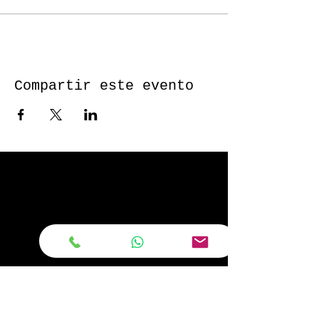
Compartir este evento
Bobby Fitness Studio