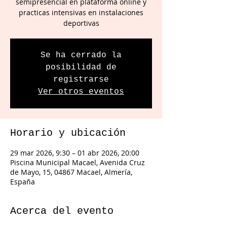
semipresencial en plataforma online y
practicas intensivas en instalaciones
deportivas
Se ha cerrado la
posibilidad de
registrarse
Ver otros eventos
Horario y ubicación
29 mar 2026, 9:30 – 01 abr 2026, 20:00
Piscina Municipal Macael, Avenida Cruz
de Mayo, 15, 04867 Macael, Almería,
España
Acerca del evento