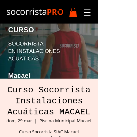
Curso Socorrista
Instalaciones
Acuáticas MACAEL
dom, 29 mar
  |  
Piscina Municipal Macael
Curso Socorrista SIAC Macael