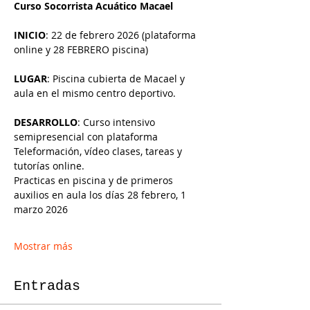
Curso Socorrista Acuático Macael
INICIO
: 22 de febrero 2026 (plataforma 
online y 28 FEBRERO piscina)
LUGAR
: Piscina cubierta de Macael y 
aula en el mismo centro deportivo.
DESARROLLO
: Curso intensivo 
semipresencial con plataforma 
Teleformación, vídeo clases, tareas y 
tutorías online. 
Practicas en piscina y de primeros 
auxilios en aula los días 28 febrero, 1 
marzo 2026
Mostrar más
Entradas