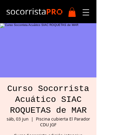
Curso Socorrista
Acuático SIAC
ROQUETAS de MAR
sáb, 03 jun
  |  
Piscina cubierta El Parador
CDU JGF