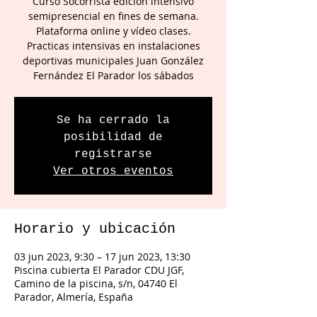
Curso Socorrista edición intensivo
semipresencial en fines de semana.
Plataforma online y vídeo clases.
Practicas intensivas en instalaciones
deportivas municipales Juan González
Fernández El Parador los sábados
Se ha cerrado la
posibilidad de
registrarse
Ver otros eventos
Horario y ubicación
03 jun 2023, 9:30 – 17 jun 2023, 13:30
Piscina cubierta El Parador CDU JGF,
Camino de la piscina, s/n, 04740 El
Parador, Almería, España