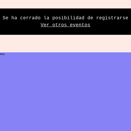
Se ha cerrado la posibilidad de registrarse
Ver otros eventos