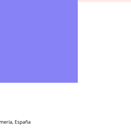
lmería, España