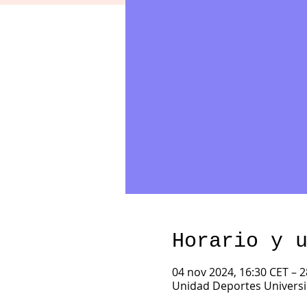
Horario y 
04 nov 2024, 16:30 CET – 2
Unidad Deportes Universid