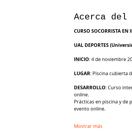
Acerca del
CURSO SOCORRISTA EN 
UAL DEPORTES (Universi
INICIO
: 4 de noviembre 2
LUGAR
: Piscina cubierta
DESARROLLO
: Curso inte
online.
Prácticas en piscina y de 
evento online.
Mostrar más