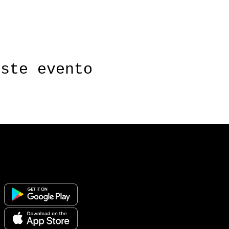
s ajustes de Analíticas y de cookies funcionales.
este evento