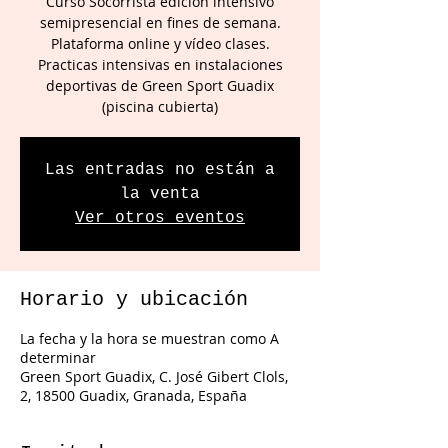
Curso Socorrista edición intensivo
semipresencial en fines de semana.
Plataforma online y vídeo clases.
Practicas intensivas en instalaciones
deportivas de Green Sport Guadix
(piscina cubierta)
Las entradas no están a
la venta
Ver otros eventos
Horario y ubicación
La fecha y la hora se muestran como A
determinar
Green Sport Guadix, C. José Gibert Clols,
2, 18500 Guadix, Granada, España