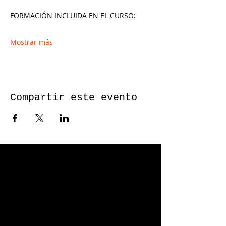
FORMACIÓN INCLUIDA EN EL CURSO:
Mostrar más
Compartir este evento