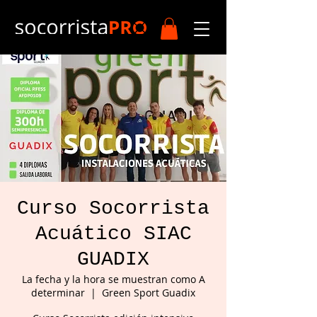
Curso Socorrista
Acuático SIAC
GUADIX
La fecha y la hora se muestran como A
determinar
  |  
Green Sport Guadix