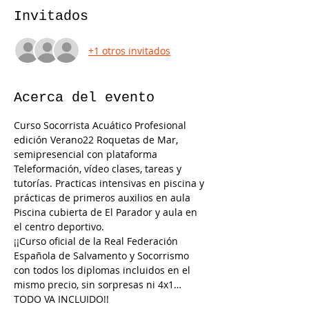
Invitados
+1 otros invitados
Acerca del evento
Curso Socorrista Acuático Profesional 
edición Verano22 Roquetas de Mar, 
semipresencial con plataforma 
Teleformación, vídeo clases, tareas y 
tutorías. Practicas intensivas en piscina y 
prácticas de primeros auxilios en aula
Piscina cubierta de El Parador y aula en 
el centro deportivo.
¡¡Curso oficial de la Real Federación 
Española de Salvamento y Socorrismo 
con todos los diplomas incluidos en el 
mismo precio, sin sorpresas ni 4x1… 
TODO VA INCLUIDO!!