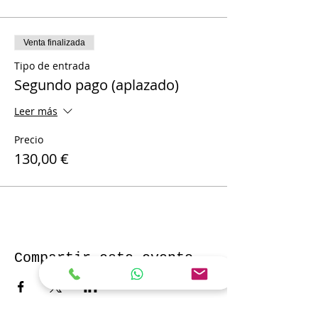
Venta finalizada
Tipo de entrada
Segundo pago (aplazado)
Leer más
Precio
130,00 €
Compartir este evento