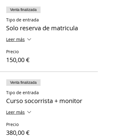
Venta finalizada
Tipo de entrada
Solo reserva de matricula
Leer más
Precio
150,00 €
Venta finalizada
Tipo de entrada
Curso socorrista + monitor
Leer más
Precio
380,00 €