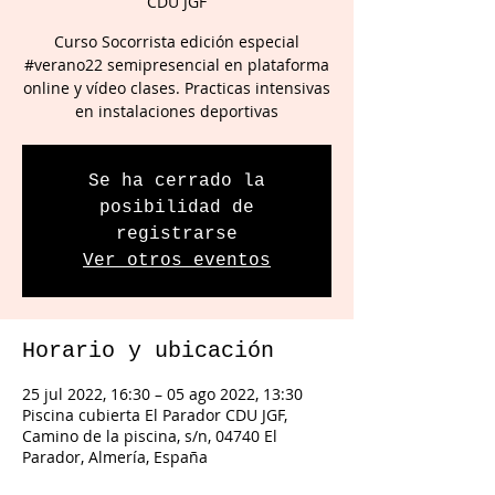
CDU JGF
Curso Socorrista edición especial
#verano22 semipresencial en plataforma
online y vídeo clases. Practicas intensivas
en instalaciones deportivas
Se ha cerrado la
posibilidad de
registrarse
Ver otros eventos
Horario y ubicación
25 jul 2022, 16:30 – 05 ago 2022, 13:30
Piscina cubierta El Parador CDU JGF,
Camino de la piscina, s/n, 04740 El
Parador, Almería, España