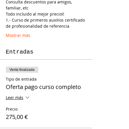
Consulta descuentos para amigos, 
familiar, etc
Todo incluido al mejor precio!!
1.- Curso de primeros auxilios certificado 
de profesionalidad de referencia
Mostrar más
Entradas
Venta finalizada
Tipo de entrada
Oferta pago curso completo
Leer más
Precio
275,00 €