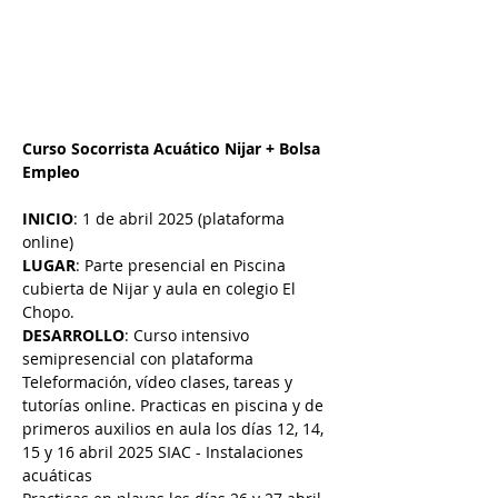
Curso Socorrista Acuático Nijar + Bolsa 
Empleo
INICIO
: 1 de abril 2025 (plataforma 
online)
LUGAR
: Parte presencial en Piscina 
cubierta de Nijar y aula en colegio El 
Chopo.
DESARROLLO
: Curso intensivo 
semipresencial con plataforma 
Teleformación, vídeo clases, tareas y 
tutorías online. Practicas en piscina y de 
primeros auxilios en aula los días 12, 14, 
15 y 16 abril 2025 SIAC - Instalaciones 
acuáticas