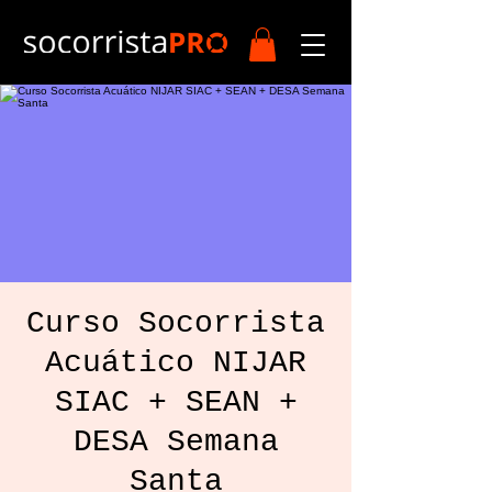
Curso Socorrista
Acuático NIJAR
SIAC + SEAN +
DESA Semana
Santa