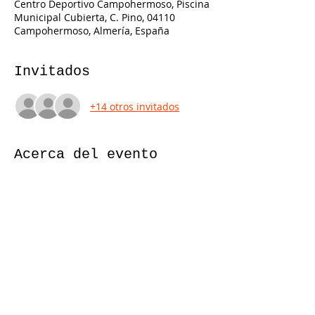
Centro Deportivo Campohermoso, Piscina
Municipal Cubierta, C. Pino, 04110
Campohermoso, Almería, España
Invitados
+14 otros invitados
Acerca del evento