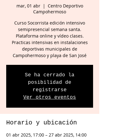
mar, 01 abr
  |  
Centro Deportivo
Campohermoso
Curso Socorrista edición intensivo
semipresencial semana santa.
Plataforma online y vídeo clases.
Practicas intensivas en instalaciones
deportivas municipales de
Campohermoso y playa de San José
Se ha cerrado la
posibilidad de
registrarse
Ver otros eventos
Horario y ubicación
01 abr 2025, 17:00 – 27 abr 2025, 14:00