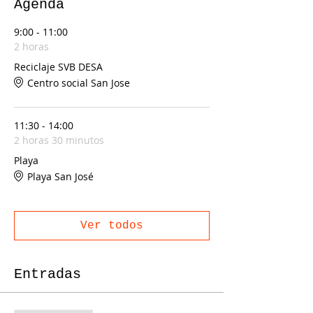
Agenda
9:00 - 11:00
2 horas
Reciclaje SVB DESA
Centro social San Jose
11:30 - 14:00
2 horas 30 minutos
Playa
Playa San José
Ver todos
Entradas