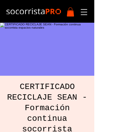
CERTIFICADO
RECICLAJE SEAN -
Formación
continua
socorrista