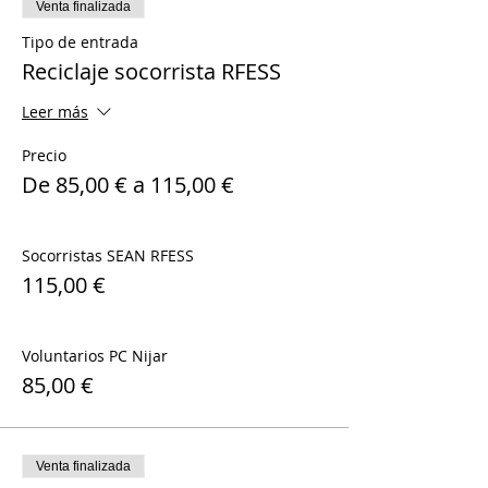
Venta finalizada
Tipo de entrada
Reciclaje socorrista RFESS
Leer más
Precio
De 85,00 € a 115,00 €
Socorristas SEAN RFESS
115,00 €
Voluntarios PC Nijar
85,00 €
Venta finalizada