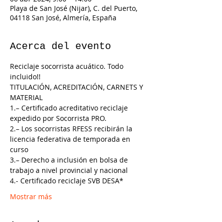
Playa de San José (Nijar), C. del Puerto,
04118 San José, Almería, España
Acerca del evento
Reciclaje socorrista acuático. Todo 
incluido!!
TITULACIÓN, ACREDITACIÓN, CARNETS Y 
MATERIAL
1.– Certificado acreditativo reciclaje 
expedido por Socorrista PRO.
2.– Los socorristas RFESS recibirán la 
licencia federativa de temporada en 
curso
3.– Derecho a inclusión en bolsa de 
trabajo a nivel provincial y nacional
4.- Certificado reciclaje SVB DESA*
Mostrar más