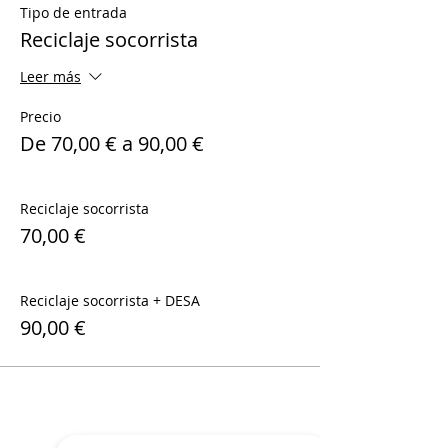
Tipo de entrada
Reciclaje socorrista
Leer más
Precio
De 70,00 € a 90,00 €
Reciclaje socorrista
70,00 €
Reciclaje socorrista + DESA
90,00 €