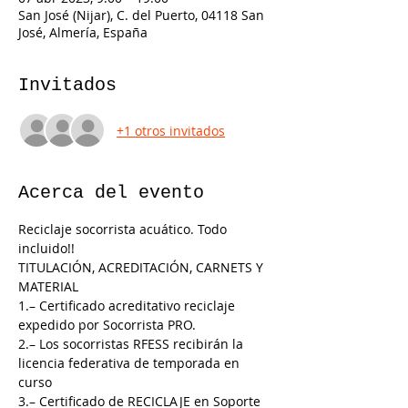
San José (Nijar), C. del Puerto, 04118 San
José, Almería, España
Invitados
+1 otros invitados
Acerca del evento
Reciclaje socorrista acuático. Todo 
incluido!!
TITULACIÓN, ACREDITACIÓN, CARNETS Y 
MATERIAL
1.– Certificado acreditativo reciclaje 
expedido por Socorrista PRO.
2.– Los socorristas RFESS recibirán la 
licencia federativa de temporada en 
curso
3.– Certificado de RECICLAJE en Soporte 