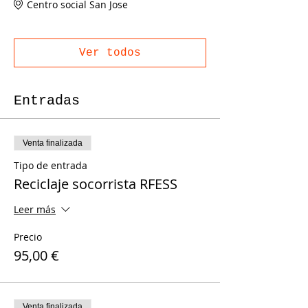
Centro social San Jose
Ver todos
Entradas
Venta finalizada
Tipo de entrada
Reciclaje socorrista RFESS
Leer más
Precio
95,00 €
Venta finalizada