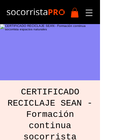
CERTIFICADO
RECICLAJE SEAN -
Formación
continua
socorrista