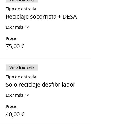
Tipo de entrada
Reciclaje socorrista + DESA
Leer más
Precio
75,00 €
Venta finalizada
Tipo de entrada
Solo reciclaje desfibrilador
Leer más
Precio
40,00 €