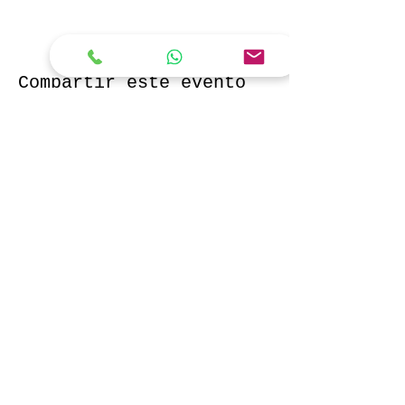
Compartir este evento
Socorrista PRO
Members