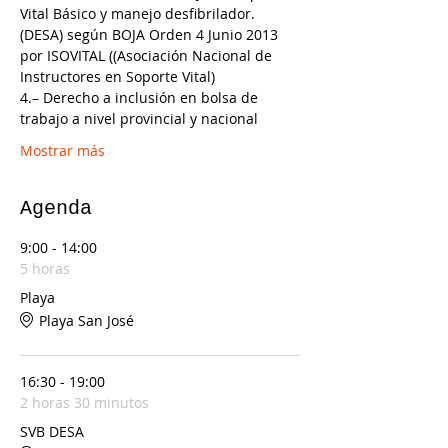
Vital Básico y manejo desfibrilador. 
(DESA) según BOJA Orden 4 Junio 2013 
por ISOVITAL ((Asociación Nacional de 
Instructores en Soporte Vital)
4.– Derecho a inclusión en bolsa de 
trabajo a nivel provincial y nacional
Mostrar más
Agenda
9:00 - 14:00
5 horas
Playa
Playa San José
16:30 - 19:00
2 horas 30 minutos
SVB DESA