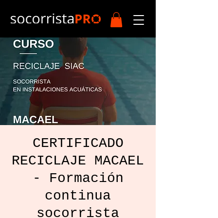
CERTIFICADO
RECICLAJE MACAEL
- Formación
continua
socorrista