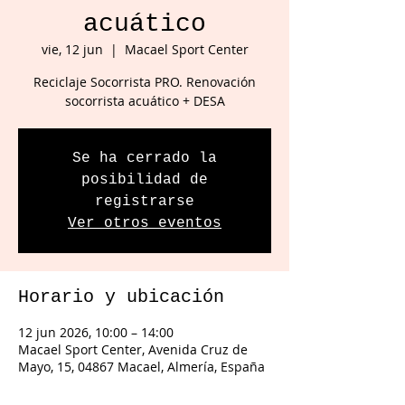
acuático
vie, 12 jun
  |  
Macael Sport Center
Reciclaje Socorrista PRO. Renovación
socorrista acuático + DESA
Se ha cerrado la
posibilidad de
registrarse
Ver otros eventos
Horario y ubicación
12 jun 2026, 10:00 – 14:00
Macael Sport Center, Avenida Cruz de
Mayo, 15, 04867 Macael, Almería, España