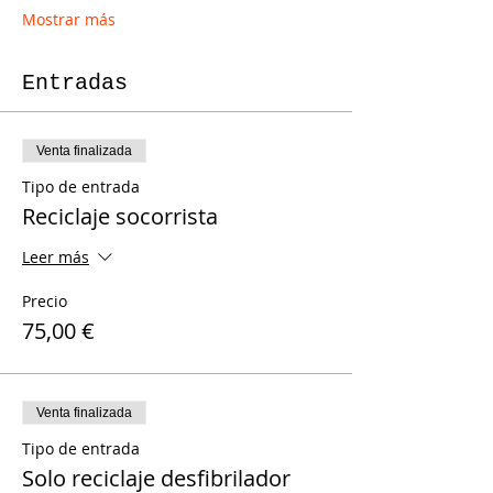
Mostrar más
Entradas
Venta finalizada
Tipo de entrada
Reciclaje socorrista
Leer más
Precio
75,00 €
Venta finalizada
Tipo de entrada
Solo reciclaje desfibrilador