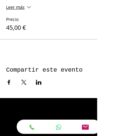
Leer más
Precio
45,00 €
Compartir este evento