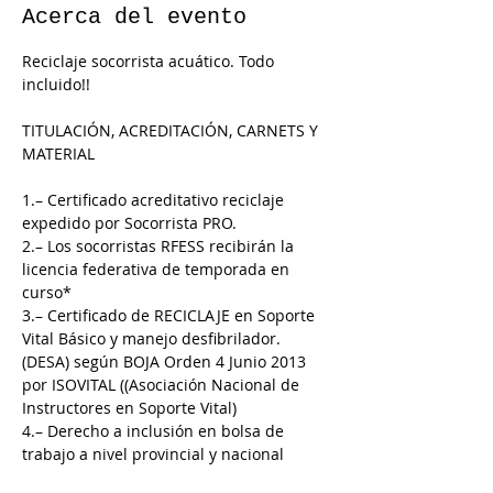
Acerca del evento
Reciclaje socorrista acuático. Todo 
incluido!!
TITULACIÓN, ACREDITACIÓN, CARNETS Y 
MATERIAL
1.– Certificado acreditativo reciclaje 
expedido por Socorrista PRO.
2.– Los socorristas RFESS recibirán la 
licencia federativa de temporada en 
curso*
3.– Certificado de RECICLAJE en Soporte 
Vital Básico y manejo desfibrilador. 
(DESA) según BOJA Orden 4 Junio 2013 
por ISOVITAL ((Asociación Nacional de 
Instructores en Soporte Vital)
4.– Derecho a inclusión en bolsa de 
trabajo a nivel provincial y nacional