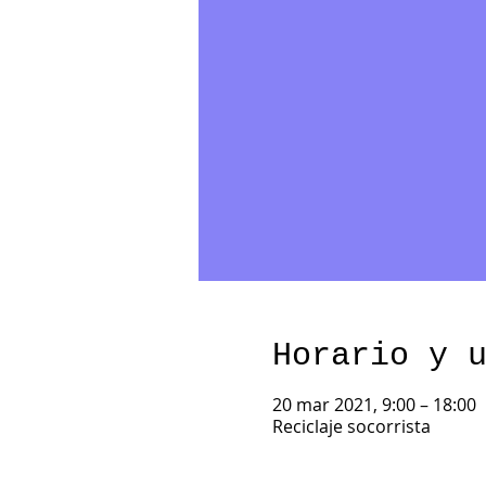
Horario y 
20 mar 2021, 9:00 – 18:00
Reciclaje socorrista