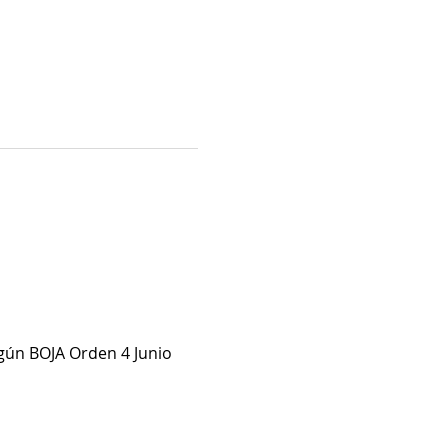
egún BOJA Orden 4 Junio 