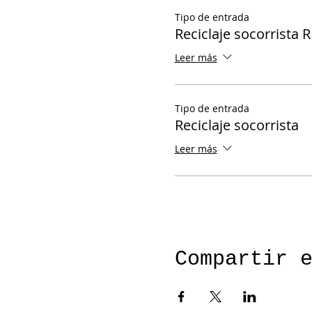
Tipo de entrada
Reciclaje socorrista 
Leer más
Tipo de entrada
Reciclaje socorrista
Leer más
Compartir 