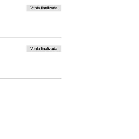
Venta finalizada
Venta finalizada