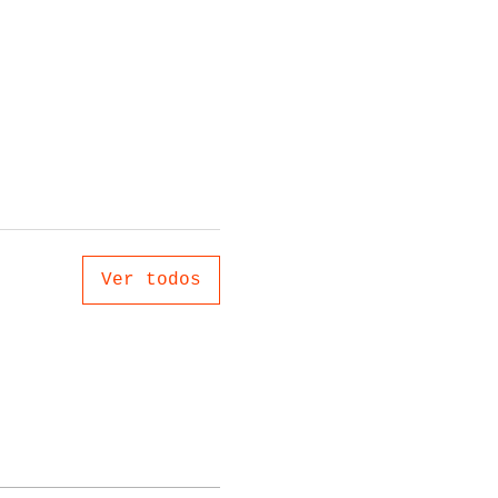
Ver todos