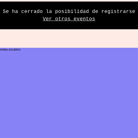
Se ha cerrado la posibilidad de registrarse
Ver otros eventos