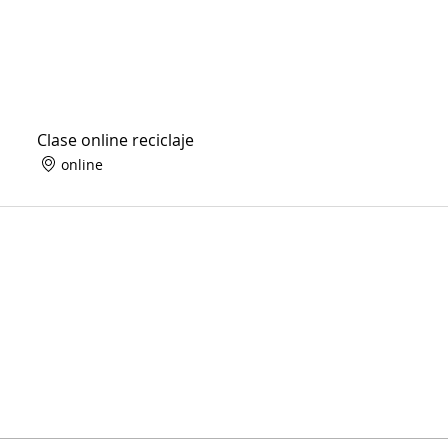
Clase online reciclaje
online