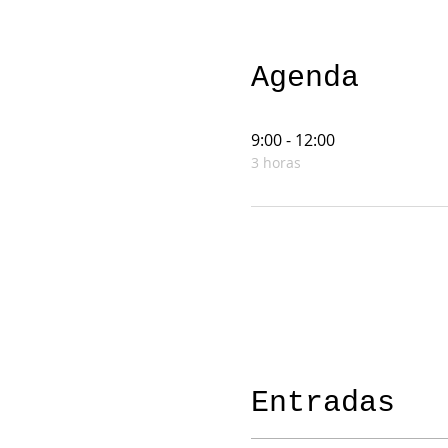
Agenda
9:00 - 12:00
3 horas
Entradas