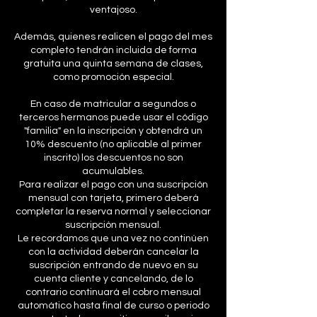
ventajoso.
Además, quienes realicen el pago del mes
completo tendrán incluida de forma
gratuita una quinta semana de clases,
como promoción especial.
En caso de matricular a segundos o
terceros hermanos puede usar el código
"familia" en la inscripción y obtendrá un
10% descuento (no aplicable al primer
inscrito) los descuentos no son
acumulables.
Para realizar el pago con una suscripción
mensual con tarjeta, primero deberá
completar la reserva normal y seleccionar
suscripción mensual.
Le recordamos que una vez no continúen
con la actividad deberán cancelar la
suscripción entrando de nuevo en su
cuenta cliente y cancelando, de lo
contrario continuará el cobro mensual
automático hasta final de curso o periodo