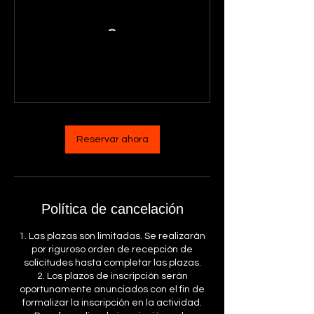
Reservar ahora
Política de cancelación
1. Las plazas son limitadas. Se realizarán
por riguroso orden de recepción de
solicitudes hasta completar las plazas.
2. Los plazos de inscripción serán
oportunamente anunciados con el fin de
formalizar la inscripción en la actividad.