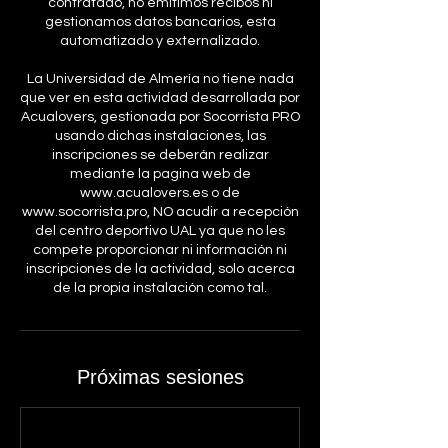
contratado, no emitimos recibos ni
gestionamos datos bancarios, esta
automatizado y externalizado.
La Universidad de Almería no tiene nada
que ver en esta actividad desarrollada por
Acualovers, gestionada por Socorrista PRO
usando dichas instalaciones, las
inscripciones se deberán realizar
mediante la pagina web de
www.acualovers.es o de
www.socorrista.pro, NO acudir a recepción
del centro deportivo UAL ya que no les
compete proporcionar ni información ni
inscripciones de la actividad, solo acerca
de la propia instalación como tal.
Próximas sesiones