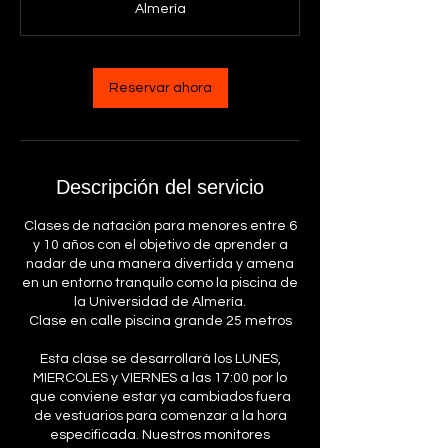
Almería
Reservar ahora
Descripción del servicio
Clases de natación para menores entre 6
y 10 años con el objetivo de aprender a
nadar de una manera divertida y amena
en un entorno tranquilo como la piscina de
la Universidad de Almería.
Clase en calle piscina grande 25 metros
Esta clase se desarrollará los LUNES,
MIERCOLES y VIERNES a las 17:00 por lo
que conviene estar ya cambiados fuera
de vestuarios para comenzar a la hora
especificada. Nuestros monitores