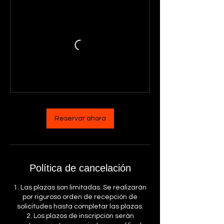
Reservar ahora
Política de cancelación
1. Las plazas son limitadas. Se realizarán
por riguroso orden de recepción de
solicitudes hasta completar las plazas.
2. Los plazos de inscripción serán