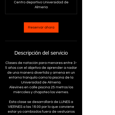
Centro deportivo Universidad de
Almería
Reservar ahora
Descripción del servicio
Clases de natación para menores entre 3-
5 años con el objetivo de aprender a nadar
de una manera divertida y amena en un
entorno tranquilo como la piscina de la
Universidad de Almería.
Alevines en calle piscina 25 metros los
miércoles y chapoteo los viernes.
Esta clase se desarrollará de LUNES a
VIERNES a las 18:00 por lo que conviene
estar ya cambiados fuera de vestuarios