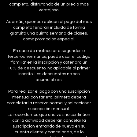
completa, disfrutando de un precio más
ventajoso.
Además, quienes realicen el pago del mes
completo tendrán incluida de forma
gratuita una quinta semana de clases,
como promoción especial.
En caso de matricular a segundos o
terceros hermanos, puede usar el código
"familia" en la inscripción y obtendrá un
10% de descuento, no aplicable al primer
inscrito. Los descuentos no son
acumulables.
Para realizar el pago con una suscripción
mensual con tarjeta, primero deberá
completar la reserva normal y seleccionar
suscripción mensual.
Le recordamos que una vez no continúen
con la actividad deberán cancelar la
suscripción entrando de nuevo en su
cuenta cliente y cancelando, de lo