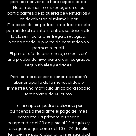
para comenzar a la hora especificada.
Nuestros monitores recogerán a los
participantes de la puerta de vestuarios y
los devolverán al mismo lugar.
El acceso de los padres o madres no esta
permitido al recinto mientras se desarrolla
la clase ni para la entrega o recogida,
siendo desde la puerta de vestuarios sin
permanecer allí.
El primer día de asistencia, se realizará
una prueba de nivel para crear los grupos
según niveles y edades.
Para primeras inscripciones se deberá
abonar aparte de la mensualidad o
trimestre una matricula única para toda la
temporada de 60 euros.
La inscripción podrá realizarse por
quincenas o mediante el pago del mes
completo. La primera quincena
comprende del 29 de junio al 10 de julio, y
la segunda quincena del 13 al 24 de julio.
También se podrá abonar la mensualidad