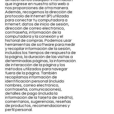
que ingrese en nuestro sitio web o
nos proporciones de otra manera.
Además, recogemos la dirección de
protocolo de Internet (IP) utilizada
para conectar tu computadora a
Internet; datos de inicio de sesión,
dirección de correo electrónico,
contraseña, información de la
computadora y la conexión y el
historial de compras. Podemos usar
herramientas de software para medir
y recopilar información de la sesión,
incluidos los tiempos de respuesta de
la página, la duración de las visitas a
determinadas páginas, la información
de interacción de la página y los
métodos utilizados para navegar
fuera de la página. También
recopilamos información de
identificación personal (incluido
nombres, correo electrónico,
contraseña, comunicaciones),
detalles de pago (incluida la
información de la tarjeta de crédito),
comentarios, sugerencias, reseñas
de productos, recomendaciones y
perfil personal.