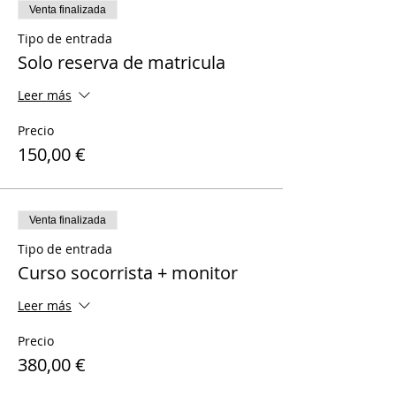
Venta finalizada
Tipo de entrada
Solo reserva de matricula
Leer más
Precio
150,00 €
Venta finalizada
Tipo de entrada
Curso socorrista + monitor
Leer más
Precio
380,00 €