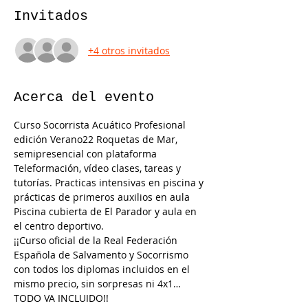
Invitados
+4 otros invitados
Acerca del evento
Curso Socorrista Acuático Profesional 
edición Verano22 Roquetas de Mar, 
semipresencial con plataforma 
Teleformación, vídeo clases, tareas y 
tutorías. Practicas intensivas en piscina y 
prácticas de primeros auxilios en aula
Piscina cubierta de El Parador y aula en 
el centro deportivo.
¡¡Curso oficial de la Real Federación 
Española de Salvamento y Socorrismo 
con todos los diplomas incluidos en el 
mismo precio, sin sorpresas ni 4x1… 
TODO VA INCLUIDO!!