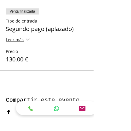
Venta finalizada
Tipo de entrada
Segundo pago (aplazado)
Leer más
Precio
130,00 €
Compartir este evento