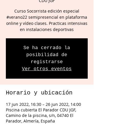
CDU JGF
Curso Socorrista edición especial
#verano22 semipresencial en plataforma
online y vídeo clases. Practicas intensivas
en instalaciones deportivas
Se ha cerrado la
posibilidad de
registrarse
Ver otros eventos
Horario y ubicación
17 jun 2022, 16:30 – 26 jun 2022, 14:00
Piscina cubierta El Parador CDU JGF,
Camino de la piscina, s/n, 04740 El
Parador, Almería, España