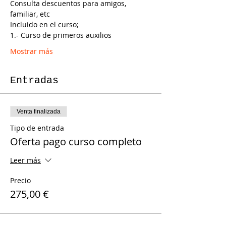
Consulta descuentos para amigos, 
familiar, etc
Incluido en el curso;
1.- Curso de primeros auxilios
Mostrar más
Entradas
Venta finalizada
Tipo de entrada
Oferta pago curso completo
Leer más
Precio
275,00 €