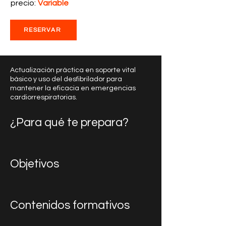
precio:
Variable
RESERVAR
Actualización práctica en soporte vital
básico y uso del desfibrilador para
mantener la eficacia en emergencias
cardiorrespiratorias.
¿Para qué te prepara?
Objetivos
Contenidos formativos